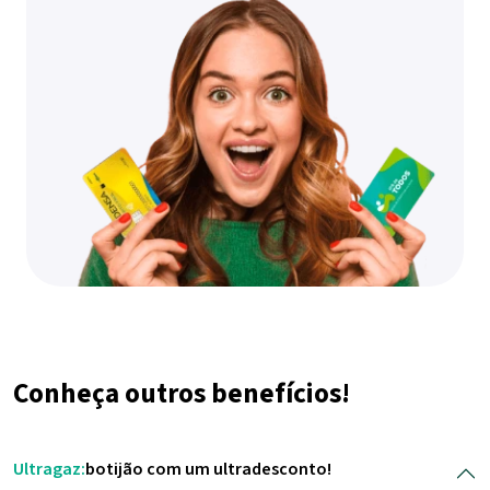
Conheça outros benefícios!
Ultragaz:
botijão com um ultradesconto!