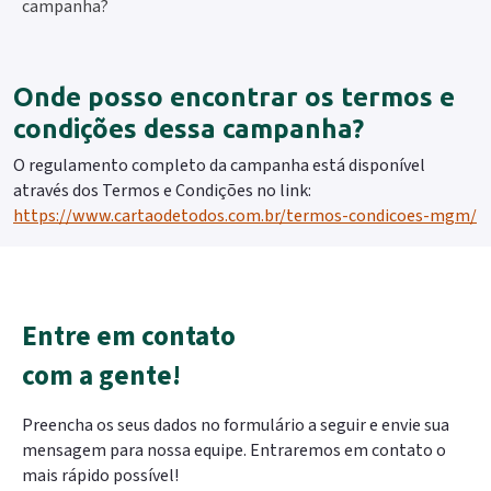
campanha?
Onde posso encontrar os termos e
condições dessa campanha?
O regulamento completo da campanha está disponível
através dos Termos e Condições no link:
https://www.cartaodetodos.com.br/termos-condicoes-mgm/
Entre em contato
com a gente!
Preencha os seus dados no formulário a seguir e envie sua
mensagem para nossa equipe. Entraremos em contato o
mais rápido possível!