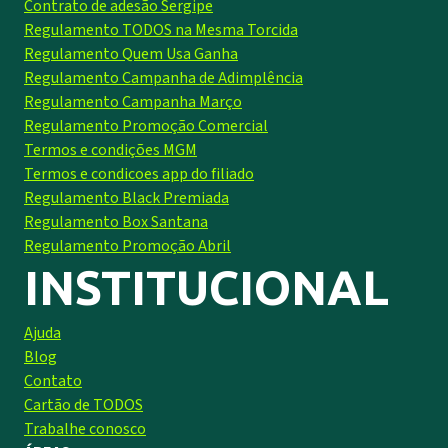
Contrato de adesão Sergipe
Regulamento TODOS na Mesma Torcida
Regulamento Quem Usa Ganha
Regulamento Campanha de Adimplência
Regulamento Campanha Março
Regulamento Promoção Comercial
Termos e condições MGM
Termos e condicoes app do filiado
Regulamento Black Premiada
Regulamento Box Santana
Regulamento Promoção Abril
INSTITUCIONAL
Ajuda
Blog
Contato
Cartão de TODOS
Trabalhe conosco