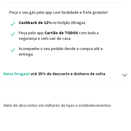
Peça o seu gás pelo app com facilidade e frete gratuito!
Cashback de 12%
no botijão Ultragaz.
Peça pelo app
Cartão de TODOS
com toda a
segurança e sem sair de casa.
Acompanhe o seu pedido desde a compra até a
entrega.
Raias Drogasil:
até 35% de desconto e dinheiro de volta
Além de descontos em milhares de lojas e estabelecimentos