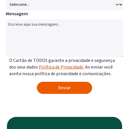
Mensagem
O Cartão de TODOS garante a privacidade e segurança
dos seus dados
Política de Privacidade.
Ao enviar você
aceita nossa política de privacidade e comunicações.
Enviar