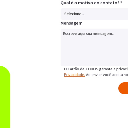
Qual é o motivo do contato? *
Mensagem
O Cartão de TODOS garante a privac
Privacidade.
Ao enviar você aceita no