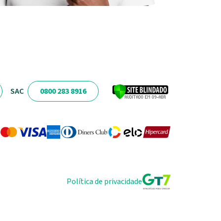
SAC
0800 283 8916
Política de privacidade