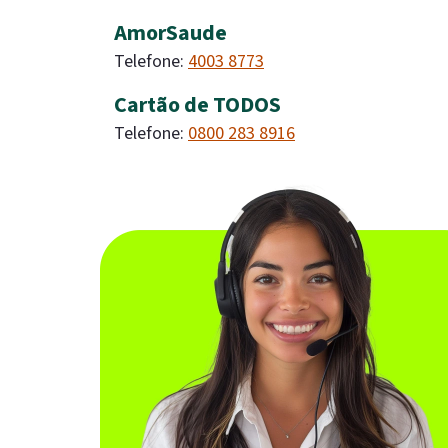
AmorSaude
Telefone:
4003 8773
Cartão de TODOS
Telefone:
0800 283 8916