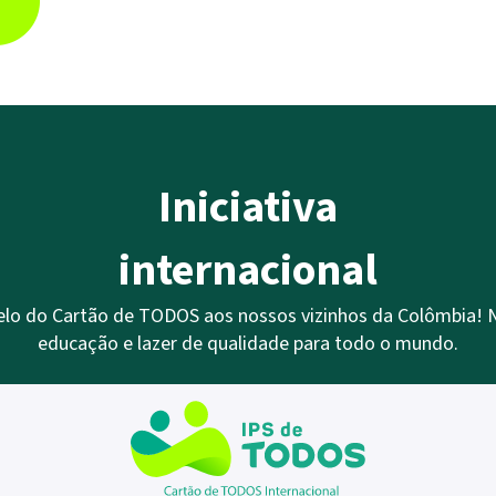
Iniciativa
internacional
lo do Cartão de TODOS aos nossos vizinhos da Colômbia! No
educação e lazer de qualidade para todo o mundo.