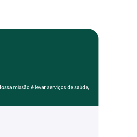
ssa missão é levar serviços de saúde,