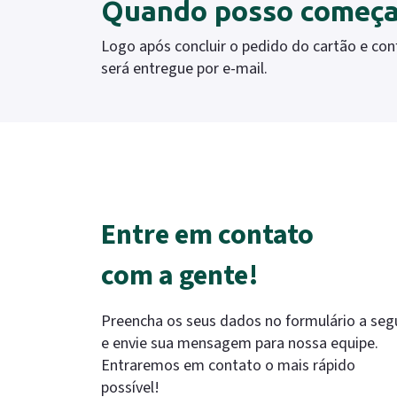
Quando posso começar
Logo após concluir o pedido do cartão e conf
será entregue por e-mail.
Entre em contato
com a gente!
Preencha os seus dados no formulário a seg
e envie sua mensagem para nossa equipe.
Entraremos em contato o mais rápido
possível!