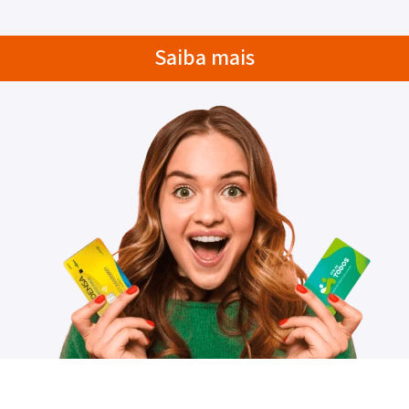
Saiba mais