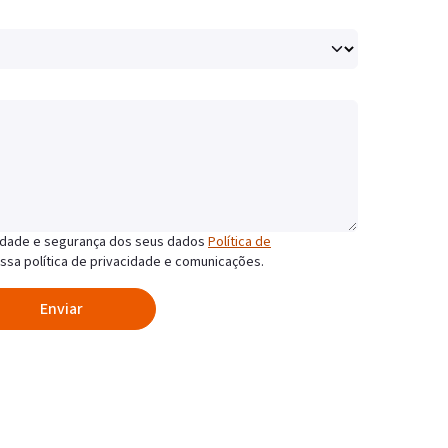
idade e segurança dos seus dados
Política de
ssa política de privacidade e comunicações.
Enviar