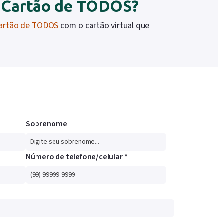
u Cartão de TODOS?
artão de TODOS
com o cartão virtual que
Sobrenome
Número de telefone/celular *