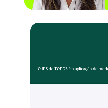
O IPS de TODOS é a aplicação do mode