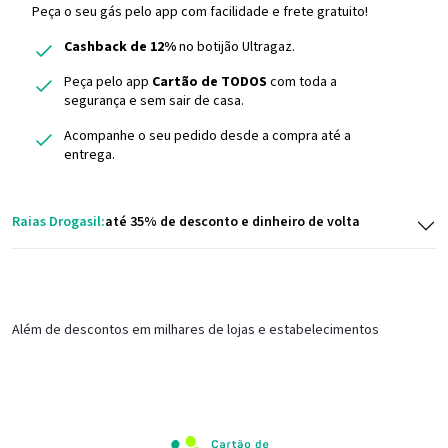
Peça o seu gás pelo app com facilidade e frete gratuito!
Cashback de 12%
no botijão Ultragaz.
Peça pelo app
Cartão de TODOS
com toda a
segurança e sem sair de casa.
Acompanhe o seu pedido desde a compra até a
entrega.
Raias Drogasil:
até 35% de desconto e dinheiro de volta
Além de descontos em milhares de lojas e estabelecimentos