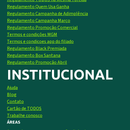
Regulamento Quem Usa Ganha
Regulamento Campanha de Adimplência
Regulamento Campanha Março
Regulamento Promoção Comercial
Termos e condições MGM
Termos e condicoes app do filiado
Regulamento Black Premiada
Regulamento Box Santana
Regulamento Promoção Abril
INSTITUCIONAL
Ajuda
Blog
Contato
Cartão de TODOS
Trabalhe conosco
ÁREAS