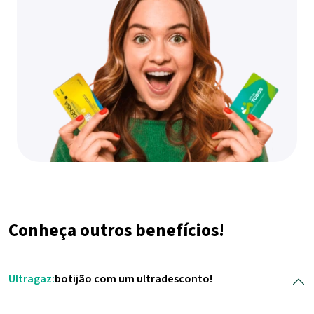
Conheça outros benefícios!
Ultragaz:
botijão com um ultradesconto!