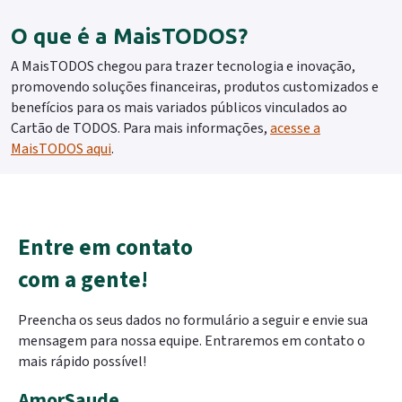
O que é a MaisTODOS?
A MaisTODOS chegou para trazer tecnologia e inovação,
promovendo soluções financeiras, produtos customizados e
benefícios para os mais variados públicos vinculados ao
Cartão de TODOS. Para mais informações,
acesse a
MaisTODOS aqui
.
Entre em contato
com a gente!
Preencha os seus dados no formulário a seguir e envie sua
mensagem para nossa equipe. Entraremos em contato o
mais rápido possível!
AmorSaude