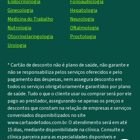
Endocrinologia
Fonoaudiologia
Ginecologia
Hepatologia
Medicina do Trabalho
Neurologia
Nutrologia
Oftalmologia
Otorrinolaringologia
Proctologia
Urologia
* Cartão de desconto não é plano de saúde, não garante e
não se responsabiliza pelos serviços oferecidos e pelo
pagamento das despesas, nem assegura desconto em
todos os serviços obrigatoriamente garantidos por plano
de saúde. Tudo o que o cliente usar ou comprar será por ele
pago ao prestador, assegurando-se apenas os preços e
descontos que constam na relação de empresas e serviços
conveniados disponibilizados no site
www.cartaodetodos.com.br. O atendimento será em até
15 dias, mediante disponibilidade na clínica. Consulte a
clínica parceira para as especialidades disponíveis e