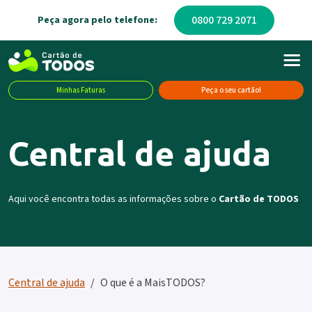
0800 729 2071
Peça agora pelo telefone:
Minhas Faturas
Peça o seu cartão!
Central de ajuda
Aqui você encontra todas as informações sobre o
Cartão de TODOS
Central de ajuda
O que é a MaisTODOS?