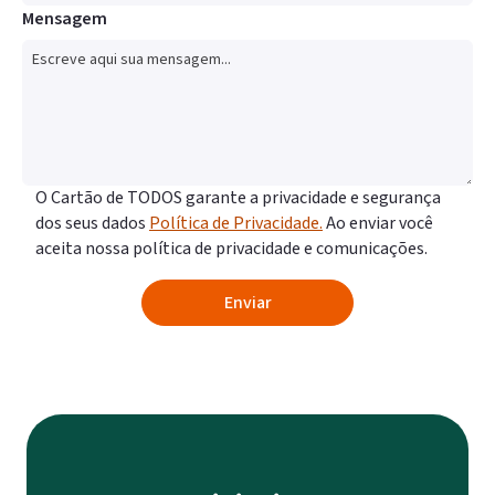
Mensagem
O Cartão de TODOS garante a privacidade e segurança
dos seus dados
Política de Privacidade.
Ao enviar você
aceita nossa política de privacidade e comunicações.
Enviar