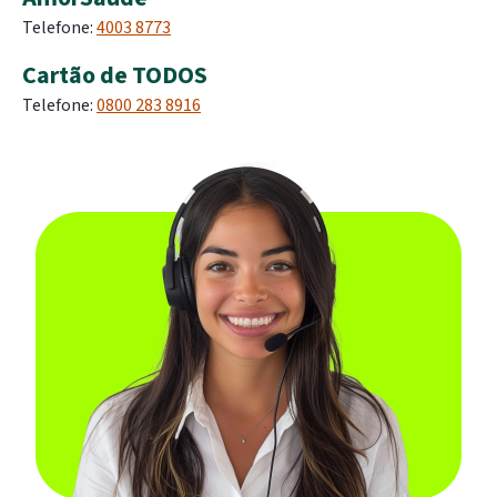
Telefone:
4003 8773
Cartão de TODOS
Telefone:
0800 283 8916