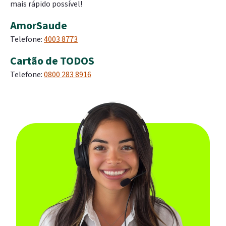
mais rápido possível!
AmorSaude
Telefone:
4003 8773
Cartão de TODOS
Telefone:
0800 283 8916