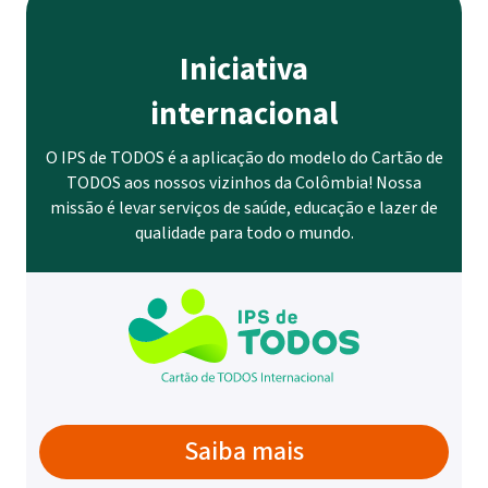
Iniciativa
internacional
O IPS de TODOS é a aplicação do modelo do Cartão de
TODOS aos nossos vizinhos da Colômbia! Nossa
missão é levar serviços de saúde, educação e lazer de
qualidade para todo o mundo.
Saiba mais