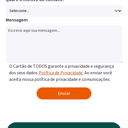
Mensagem
O Cartão de TODOS garante a privacidade e segurança
dos seus dados
Política de Privacidade.
Ao enviar você
aceita nossa política de privacidade e comunicações.
Enviar