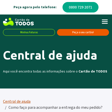
0800 729 2071
Peça agora pelo telefone:
Minhas Faturas
Peça o seu cartão!
Central de ajuda
Aqui você encontra todas as informações sobre o
Cartão de TODOS
Central de ajuda
Como faço para acompanhar a entrega do meu pedido?