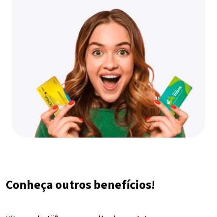
Conheça outros benefícios!