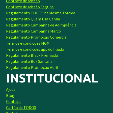
Contrato de adesão
Contrato de adesão Sergipe
Regulamento TODOS na Mesma Torcida
Regulamento Quem Usa Ganha
Regulamento Campanha de Adimplência
Regulamento Campanha Março
Regulamento Promoção Comercial
Termos e condições MGM
Termos e condicoes app do filiado
Regulamento Black Premiada
Regulamento Box Santana
Regulamento Promoção Abril
INSTITUCIONAL
Ajuda
Blog
Contato
Cartão de TODOS