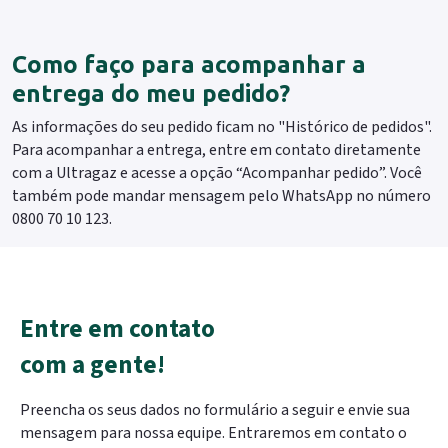
Como faço para acompanhar a
entrega do meu pedido?
As informações do seu pedido ficam no "Histórico de pedidos".
Para acompanhar a entrega, entre em contato diretamente
com a Ultragaz e acesse a opção “Acompanhar pedido”. Você
também pode mandar mensagem pelo WhatsApp no número
0800 70 10 123.
Entre em contato
com a gente!
Preencha os seus dados no formulário a seguir e envie sua
mensagem para nossa equipe. Entraremos em contato o