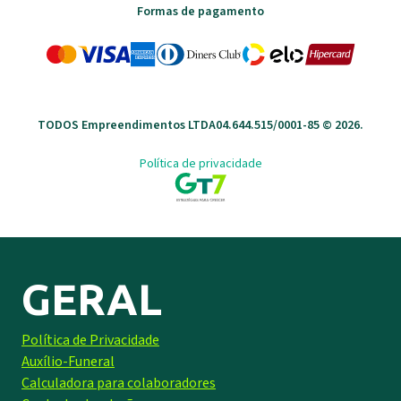
Formas de pagamento
TODOS Empreendimentos LTDA
04.644.515/0001-85 ©
2026
.
Política de privacidade
GERAL
Política de Privacidade
Auxílio-Funeral
Calculadora para colaboradores