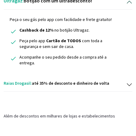
Ultragaz:
botijão com um ultradesconto!
Peça o seu gás pelo app com facilidade e frete gratuito!
Cashback de 12%
no botijão Ultragaz.
Peça pelo app
Cartão de TODOS
com toda a
segurança e sem sair de casa.
Acompanhe o seu pedido desde a compra até a
entrega.
Raias Drogasil:
até 35% de desconto e dinheiro de volta
Além de descontos em milhares de lojas e estabelecimentos